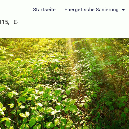
Startseite
Energetische Sanierung
 115, E-