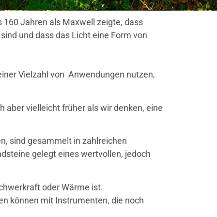
 160 Jahren als Maxwell zeigte, dass
sind und dass das Licht eine Form von
n einer Vielzahl von Anwendungen nutzen,
aber vielleicht früher als wir denken, eine
en, sind gesammelt in zahlreichen
dsteine gelegt eines wertvollen, jedoch
Schwerkraft oder Wärme ist.
en können mit Instrumenten, die noch