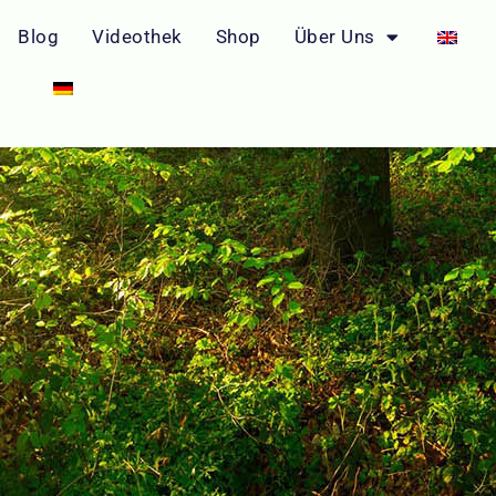
Blog
Videothek
Shop
Über Uns