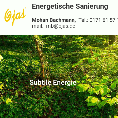
Energetische Sanierung
Mohan Bachmann,
Tel.: 0171 61 57
mail: mb@ojas.de
Subtile Energie