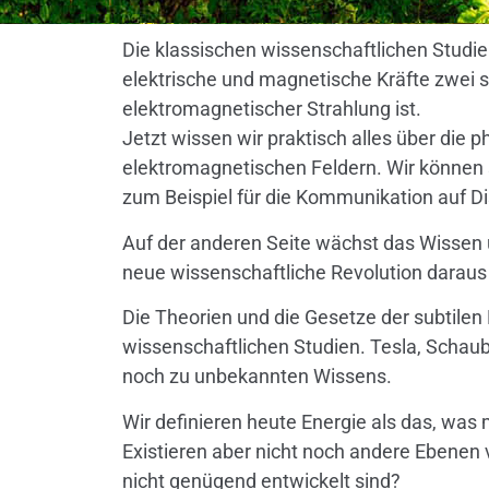
Die klassischen wissenschaftlichen Studi
elektrische und magnetische Kräfte zwei 
elektromagnetischer Strahlung ist.
Jetzt wissen wir praktisch alles über die 
elektromagnetischen Feldern. Wir können s
zum Beispiel für die Kommunikation auf D
Auf der anderen Seite wächst das Wissen üb
neue wissenschaftliche Revolution daraus
Die Theorien und die Gesetze der subtilen 
wissenschaftlichen Studien. Tesla, Schaub
noch zu unbekannten Wissens.
Wir definieren heute Energie als das, was
Existieren aber nicht noch andere Ebenen
nicht genügend entwickelt sind?