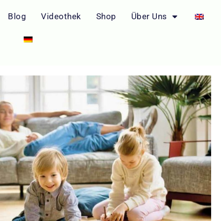
Blog
Videothek
Shop
Über Uns