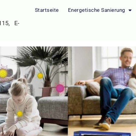
Startseite
Energetische Sanierung
 115, E-