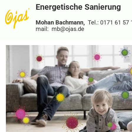
Energetische Sanierung
Mohan Bachmann,
Tel.: 0171 61 57
mail: mb@ojas.de