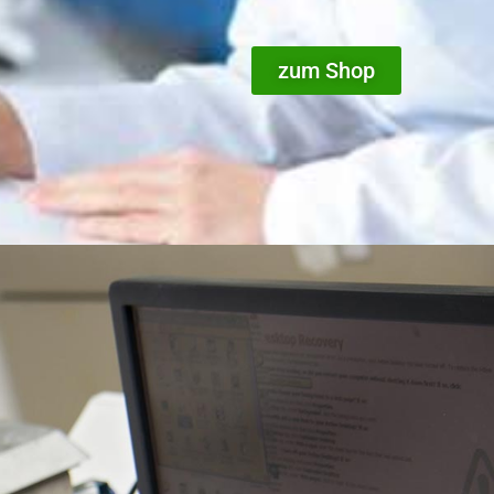
zum Shop