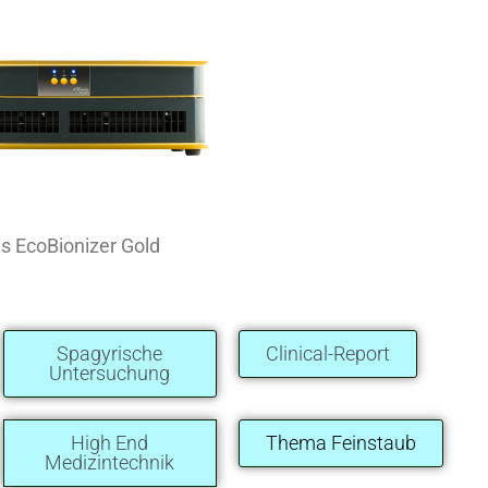
s EcoBionizer Gold
Spagyrische
Clinical-Report
Untersuchung
High End
Thema Feinstaub
Medizintechnik