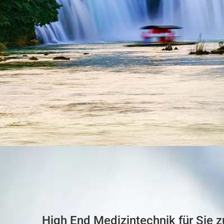
High End Medizintechnik für Sie 