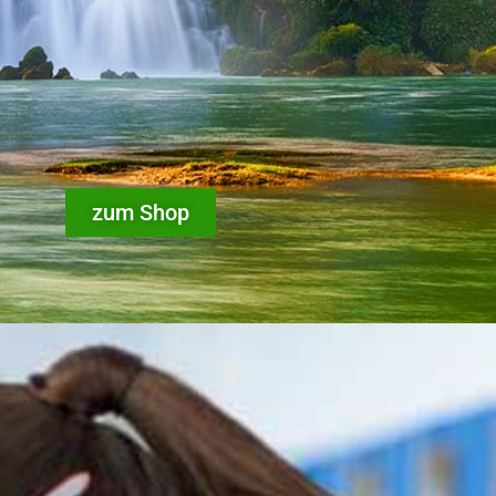
zum Shop