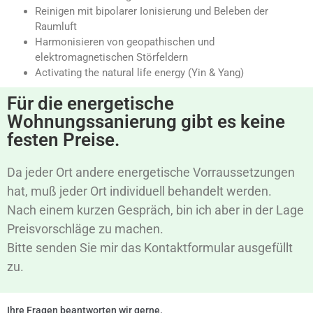
Reinigen mit bipolarer Ionisierung und Beleben der
Raumluft
Harmonisieren von geopathischen und
elektromagnetischen Störfeldern
Activating the natural life energy (Yin & Yang)
Für die energetische
Wohnungssanierung gibt es keine
festen Preise.
Da jeder Ort andere energetische Vorraussetzungen
hat, muß jeder Ort individuell behandelt werden.
Nach einem kurzen Gespräch, bin ich aber in der Lage
Preisvorschläge zu machen.
Bitte senden Sie mir das Kontaktformular ausgefüllt
zu.
Ihre Fragen beantworten wir gerne.