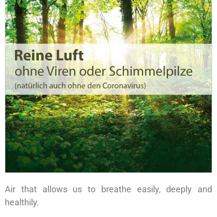
Air that allows us to breathe easily, deeply and
healthily.