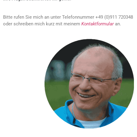
Bitte rufen Sie mich an unter Telefonnummer +49 (0)911 720348
oder schreiben mich kurz mit meinem
Kontaktformular
an.