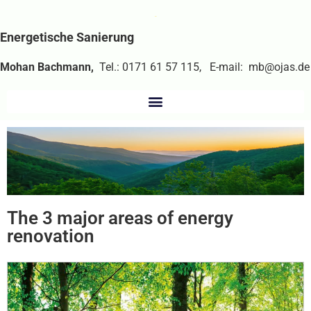
Energetische Sanierung
Mohan Bachmann,
Tel.: 0171 61 57 115, E-mail: mb@ojas.de
The 3 major areas of energy
renovation