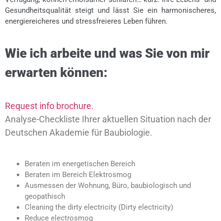
Gesundheitsqualität steigt und lässt Sie ein harmonischeres,
energiereicheres und stressfreieres Leben führen.
Wie ich arbeite und was Sie von mir
erwarten können:
Request info brochure.
Analyse-Checkliste Ihrer aktuellen Situation nach der
Deutschen Akademie für Baubiologie.
Beraten im energetischen Bereich
Beraten im Bereich Elektrosmog
Ausmessen der Wohnung, Büro, baubiologisch und
geopathisch
Cleaning the dirty electricity (Dirty
electricity
)
Reduce electrosmog