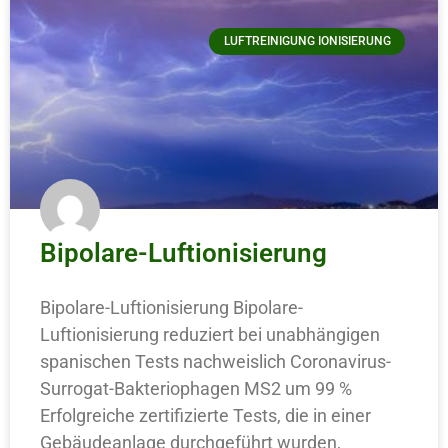
LUFTREINIGUNG IONISIERUNG
Bipolare-Luftionisierung
Bipolare-Luftionisierung Bipolare-
Luftionisierung reduziert bei unabhängigen
spanischen Tests nachweislich Coronavirus-
Surrogat-Bakteriophagen MS2 um 99 %
Erfolgreiche zertifizierte Tests, die in einer
Gebäudeanlage durchgeführt wurden,