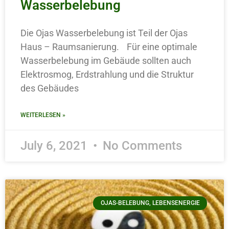
Wasserbelebung
Die Ojas Wasserbelebung ist Teil der Ojas
Haus – Raumsanierung. Für eine optimale
Wasserbelebung im Gebäude sollten auch
Elektrosmog, Erdstrahlung und die Struktur
des Gebäudes
WEITERLESEN »
July 6, 2021
No Comments
OJAS-BELEBUNG, LEBENSENERGIE