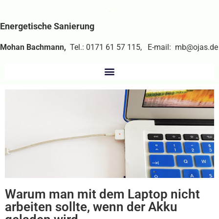
Energetische Sanierung
Mohan Bachmann,
Tel.: 0171 61 57 115, E-mail: mb@ojas.de
Warum man mit dem Laptop nicht
arbeiten sollte, wenn der Akku