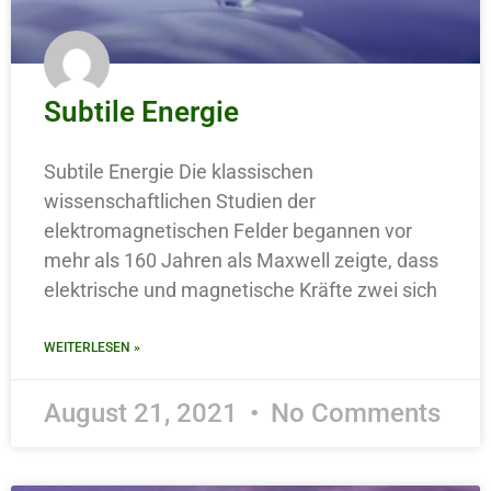
Subtile Energie
Subtile Energie Die klassischen
wissenschaftlichen Studien der
elektromagnetischen Felder begannen vor
mehr als 160 Jahren als Maxwell zeigte, dass
elektrische und magnetische Kräfte zwei sich
WEITERLESEN »
August 21, 2021
No Comments