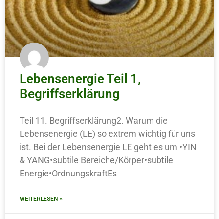
Lebensenergie Teil 1,
Begriffserklärung
Teil 11. Begriffserklärung2. Warum die
Lebensenergie (LE) so extrem wichtig für uns
ist. Bei der Lebensenergie LE geht es um •YIN
& YANG•subtile Bereiche/Körper•subtile
Energie•OrdnungskraftEs
WEITERLESEN »