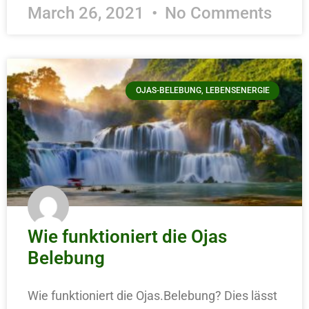
March 26, 2021
No Comments
OJAS-BELEBUNG, LEBENSENERGIE
Wie funktioniert die Ojas
Belebung
Wie funktioniert die Ojas.Belebung? Dies lässt