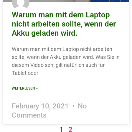
Warum man mit dem Laptop
nicht arbeiten sollte, wenn der
Akku geladen wird.
Warum man mit dem Laptop nicht arbeiten
sollte, wenn der Akku geladen wird. Was Sie in
diesem Video sen, gilt natürlich auch für
Tablet oder
WEITERLESEN »
February 10, 2021
No
Comments
1
2