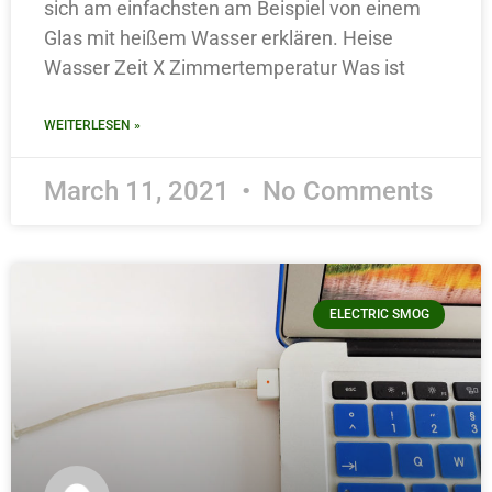
sich am einfachsten am Beispiel von einem
Glas mit heißem Wasser erklären. Heise
Wasser Zeit X Zimmertemperatur Was ist
WEITERLESEN »
March 11, 2021
No Comments
ELECTRIC SMOG