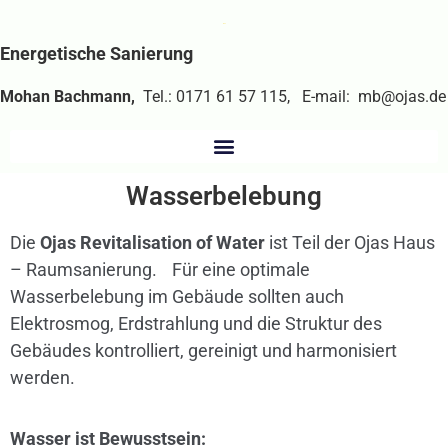
Energetische Sanierung
Mohan Bachmann,
Tel.: 0171 61 57 115, E-mail: mb@ojas.de
Wasserbelebung
Die
Ojas Revitalisation of Water
ist Teil der Ojas Haus
– Raumsanierung. Für eine optimale
Wasserbelebung im Gebäude sollten auch
Elektrosmog, Erdstrahlung und die Struktur des
Gebäudes kontrolliert, gereinigt und harmonisiert
werden.
Wasser ist Bewusstsein: