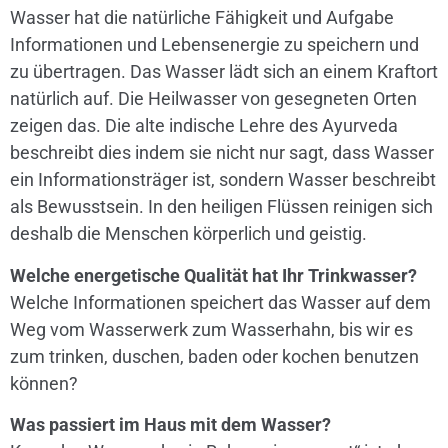
Wasser hat die natürliche Fähigkeit und Aufgabe
Informationen und Lebensenergie zu speichern und
zu übertragen. Das Wasser lädt sich an einem Kraftort
natürlich auf. Die Heilwasser von gesegneten Orten
zeigen das. Die alte indische Lehre des Ayurveda
beschreibt dies indem sie nicht nur sagt, dass Wasser
ein Informationsträger ist, sondern Wasser beschreibt
als Bewusstsein. In den heiligen Flüssen reinigen sich
deshalb die Menschen körperlich und geistig.
Welche energetische Qualität hat Ihr Trinkwasser?
Welche Informationen speichert das Wasser auf dem
Weg vom Wasserwerk zum Wasserhahn, bis wir es
zum trinken, duschen, baden oder kochen benutzen
können?
Was passiert im Haus mit dem Wasser?