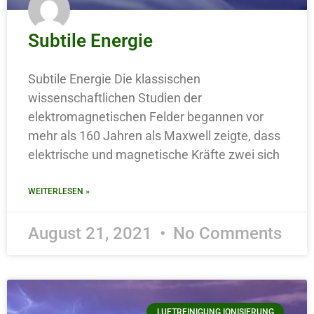
Subtile Energie
Subtile Energie Die klassischen
wissenschaftlichen Studien der
elektromagnetischen Felder begannen vor
mehr als 160 Jahren als Maxwell zeigte, dass
elektrische und magnetische Kräfte zwei sich
WEITERLESEN »
August 21, 2021
No Comments
LUFTREINIGUNG IONISIERUNG