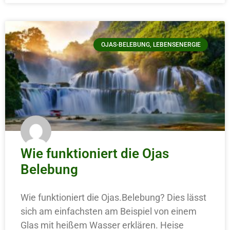
OJAS-BELEBUNG, LEBENSENERGIE
Wie funktioniert die Ojas
Belebung
Wie funktioniert die Ojas.Belebung? Dies lässt
sich am einfachsten am Beispiel von einem
Glas mit heißem Wasser erklären. Heise