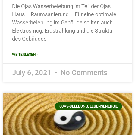
Die Ojas Wasserbelebung ist Teil der Ojas
Haus – Raumsanierung. Für eine optimale
Wasserbelebung im Gebäude sollten auch
Elektrosmog, Erdstrahlung und die Struktur
des Gebäudes
WEITERLESEN »
July 6, 2021
No Comments
OJAS-BELEBUNG, LEBENSENERGIE