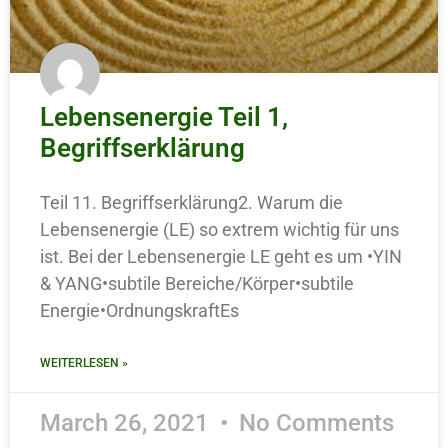
Lebensenergie Teil 1,
Begriffserklärung
Teil 11. Begriffserklärung2. Warum die
Lebensenergie (LE) so extrem wichtig für uns
ist. Bei der Lebensenergie LE geht es um •YIN
& YANG•subtile Bereiche/Körper•subtile
Energie•OrdnungskraftEs
WEITERLESEN »
March 26, 2021
No Comments