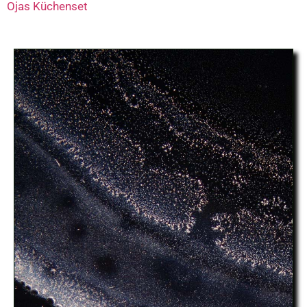
Ojas Küchenset