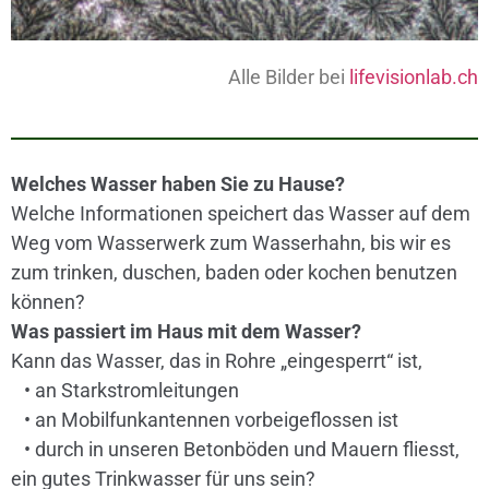
Alle Bilder bei
lifevisionlab.ch
Welches Wasser haben Sie zu Hause?
Welche Informationen speichert das Wasser auf dem
Weg vom Wasserwerk zum Wasserhahn, bis wir es
zum trinken, duschen, baden oder kochen benutzen
können?
Was passiert im Haus mit dem Wasser?
Kann das Wasser, das in Rohre „eingesperrt“ ist,
• an Starkstromleitungen
• an Mobilfunkantennen vorbeigeflossen ist
• durch in unseren Betonböden und Mauern fliesst,
ein gutes Trinkwasser für uns sein?