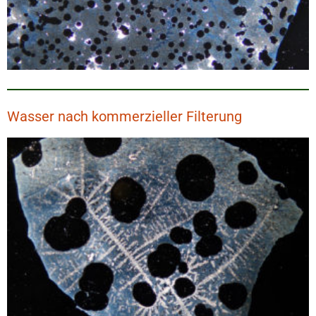
Wasser nach kommerzieller Filterung