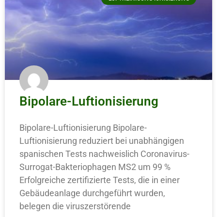
Bipolare-Luftionisierung
Bipolare-Luftionisierung Bipolare-
Luftionisierung reduziert bei unabhängigen
spanischen Tests nachweislich Coronavirus-
Surrogat-Bakteriophagen MS2 um 99 %
Erfolgreiche zertifizierte Tests, die in einer
Gebäudeanlage durchgeführt wurden,
belegen die viruszerstörende