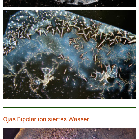
Ojas Bipolar ionisiertes Wasser