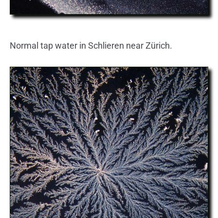
Normal tap water in Schlieren near Zürich.