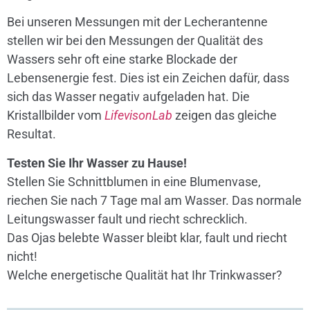
Bei unseren Messungen mit der Lecherantenne
stellen wir bei den Messungen der Qualität des
Wassers sehr oft eine starke Blockade der
Lebensenergie fest. Dies ist ein Zeichen dafür, dass
sich das Wasser negativ aufgeladen hat. Die
Kristallbilder vom
LifevisonLab
zeigen das gleiche
Resultat.
Testen Sie Ihr Wasser zu Hause!
Stellen Sie Schnittblumen in eine Blumenvase,
riechen Sie nach 7 Tage mal am Wasser. Das normale
Leitungswasser fault und riecht schrecklich.
Das Ojas belebte Wasser bleibt klar, fault und riecht
nicht!
Welche energetische Qualität hat Ihr Trinkwasser?