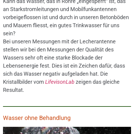
Kann das Wasser, das in Rohre „eingesperrt“ ist, das
an Starkstromleitungen und Mobilfunkantennen
vorbeigeflossen ist und durch in unseren Betonböden
und Mauern fliesst, ein gutes Trinkwasser für uns
sein?
Bei unseren Messungen mit der Lecherantenne
stellen wir bei den Messungen der Qualität des
Wassers sehr oft eine starke Blockade der
Lebensenergie fest. Dies ist ein Zeichen dafür, dass
sich das Wasser negativ aufgeladen hat. Die
Kristallbilder vom
LifevisonLab
zeigen das gleiche
Resultat.
Wasser ohne Behandlung