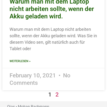
Warum man mit dem Laptop
nicht arbeiten sollte, wenn der
Akku geladen wird.
Warum man mit dem Laptop nicht arbeiten
sollte, wenn der Akku geladen wird. Was Sie in
diesem Video sen, gilt natürlich auch für
Tablet oder
WEITERLESEN »
February 10, 2021
No
Comments
1
2
Ojas • Mohan Bachmann